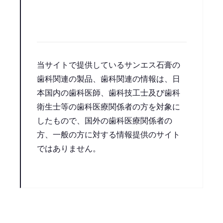
当サイトで提供しているサンエス石膏の
歯科関連の製品、歯科関連の情報は、日
本国内の歯科医師、歯科技工士及び歯科
衛生士等の歯科医療関係者の方を対象に
したもので、国外の歯科医療関係者の
方、一般の方に対する情報提供のサイト
ではありません。