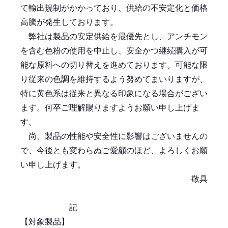
て輸出規制がかかっており、供給の不安定化と価格
高騰が発生しております。
弊社は製品の安定供給を最優先とし、アンチモン
を含む色粉の使用を中止し、安全かつ継続購入が可
能な原料への切り替えを進めております。可能な限
り従来の色調を維持するよう努めてまいりますが、
特に黄色系は従来と異なる印象になる場合がござい
ます。何卒ご理解賜りますようお願い申し上げま
す。
尚、製品の性能や安全性に影響はございませんの
で、今後とも変わらぬご愛顧のほど、よろしくお願
い申し上げます。
敬具
記
【対象製品】