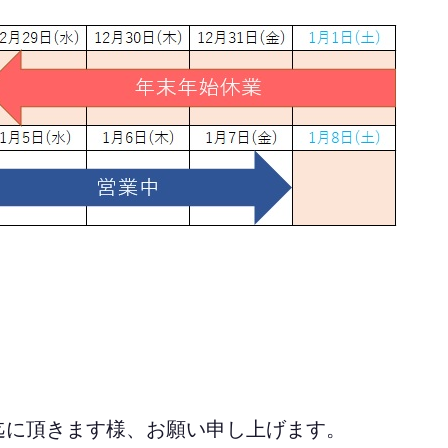
、
迄に頂きます様、お願い申し上げます。