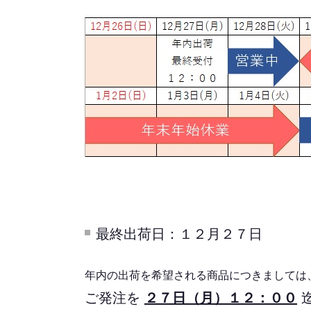
最終出荷日：１２月２７日
年内の出荷を希望される商品につきましては
ご発注を
２７日（月）１２：００