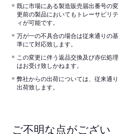
既に市場にある製造販売届出番号の変
更前の製品においてもトレーサビリテ
ィが可能です。
万が一の不具合の場合は従来通りの基
準にて対応致します。
この変更に伴う返品交換及び赤伝処理
はお受け致しかねます。
弊社からの出荷については、従来通り
出荷致します。
ご不明な点がござい