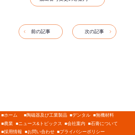
前の記事
次の記事
ホーム
陶磁器及び工業製品
デンタル
無機材料
農業
ニュース&トピックス
会社案内
石膏について
採用情報
お問い合わせ
プライバシーポリシー