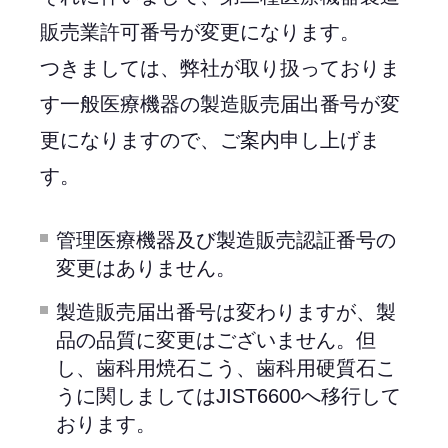
販売業許可番号が変更になります。
つきましては、弊社が取り扱っておりま
す一般医療機器の製造販売届出番号が変
更になりますので、ご案内申し上げま
す。
管理医療機器及び製造販売認証番号の
変更はありません。
製造販売届出番号は変わりますが、製
品の品質に変更はございません。但
し、歯科用焼石こう、歯科用硬質石こ
うに関しましてはJIST6600へ移行して
おります。