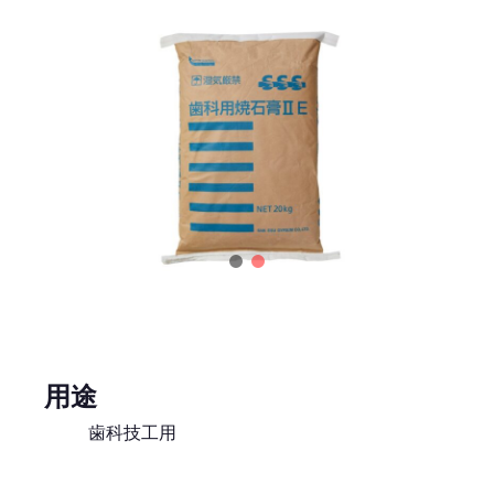
用途
歯科技工用