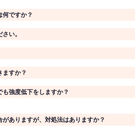
は何ですか？
ださい。
きますか？
でも強度低下をしますか？
場合がありますが、対処法はありますか？