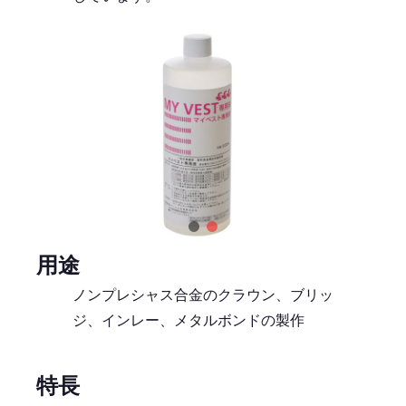
用途
ノンプレシャス合金のクラウン、ブリッ
ジ、インレー、メタルボンドの製作
特長