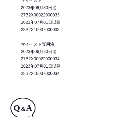
マイベスト
2023年06月30日迄
27B2X00022000033
2023年07月01日以降
28B2X10037000033
マイベスト専用液
2023年06月30日迄
27B2X00022000034
2023年07月01日以降
28B2X10037000034