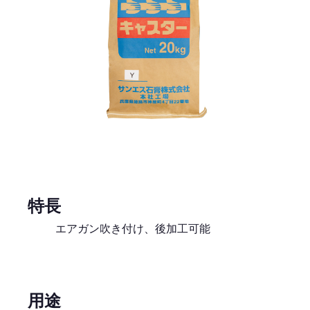
特長
エアガン吹き付け、後加工可能
用途