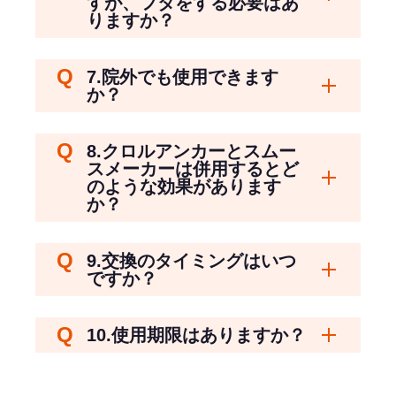
すが、フタをする必要はあ
りますか？
7.院外でも使用できます
開く
か？
8.クロルアンカーとスムー
スメーカーは併用するとど
開く
のような効果があります
か？
9.交換のタイミングはいつ
開く
ですか？
開く
10.使用期限はありますか？