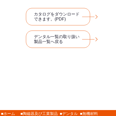
カタログをダウンロード
できます。(PDF)
デンタル一覧の取り扱い
製品一覧へ戻る
ホーム
陶磁器及び工業製品
デンタル
無機材料