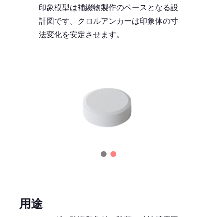
印象模型は補綴物製作のベースとなる設
計図です。クロルアンカーは印象体の寸
法変化を安定させます。
用途