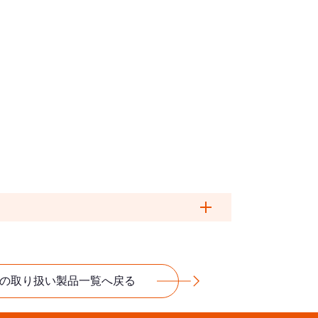
開く
の取り扱い製品一覧へ戻る