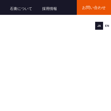
お問い合わせ
石膏について
採用情報
JA
EN