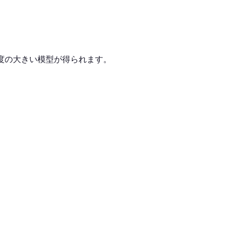
硬度の大きい模型が得られます。