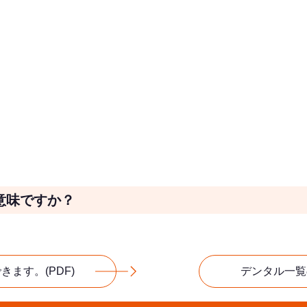
意味ですか？
ます。(PDF)
デンタル一覧