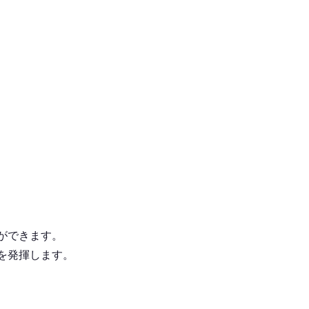
ができます。
を発揮します。