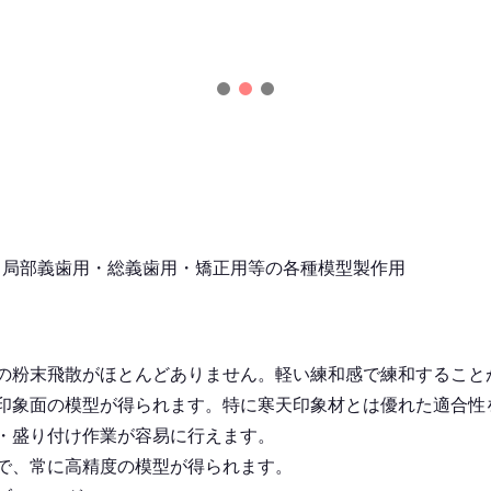
・局部義歯用・総義歯用・矯正用等の各種模型製作用
の粉末飛散がほとんどありません。軽い練和感で練和すること
印象面の模型が得られます。特に寒天印象材とは優れた適合性
・盛り付け作業が容易に行えます。
で、常に高精度の模型が得られます。