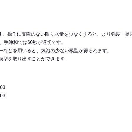
準です。操作に支障のない限り水量を少なくすると、より強度・
、手練和では60秒が適切です。
ーなどを用いると、気泡の少ない模型が得られます。
模型を取り出すことができます。
03
03